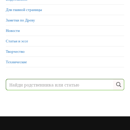
Для главной страницы
Заметки по Древу
Новости
Статьи и эссе
Творчество
Технические