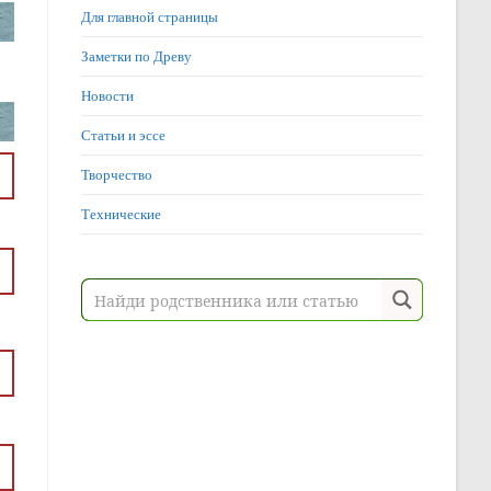
Для главной страницы
Заметки по Древу
Новости
Статьи и эссе
Творчество
Технические