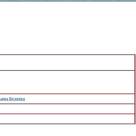
ьяна Беляева