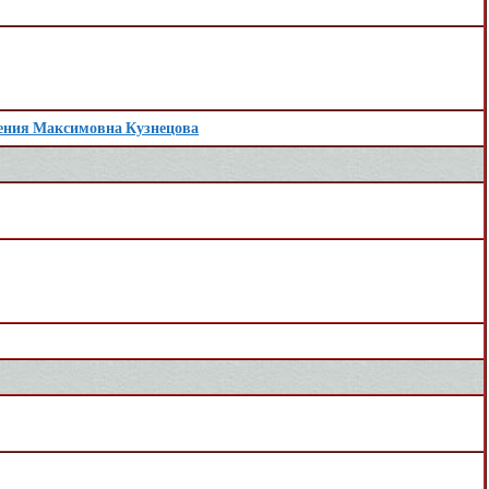
ения Максимовна Кузнецова