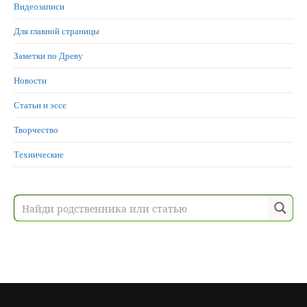
Видеозаписи
Для главной страницы
Заметки по Древу
Новости
Статьи и эссе
Творчество
Технические