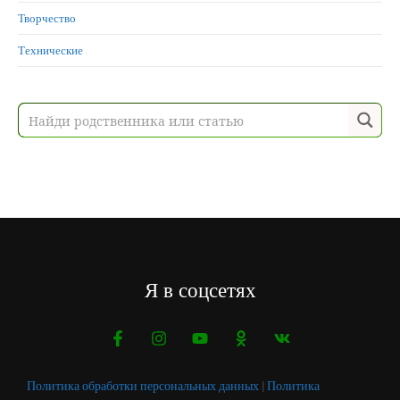
Творчество
Технические
Я в соцсетях
Политика обработки персональных данных
|
Политика