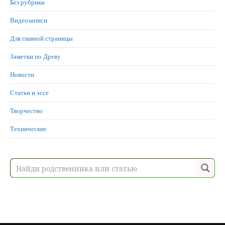
Без рубрики
Видеозаписи
Для главной страницы
Заметки по Древу
Новости
Статьи и эссе
Творчество
Технические