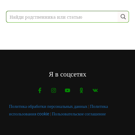
Я в соцсетях
Политика обработки персональных данных
|
Политика
использования cookie
|
Пользовательское соглашение