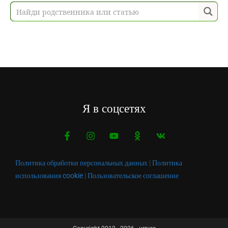
Я в соцсетях
Политика обработки персональных данных
|
Политика
использования cookie
|
Пользовательское соглашение