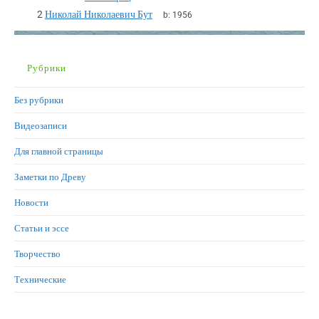
2
Николай Николаевич Бут
b:
1956
Рубрики
Без рубрики
Видеозаписи
Для главной страницы
Заметки по Древу
Новости
Статьи и эссе
Творчество
Технические