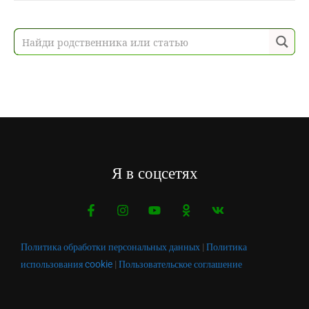
Я в соцсетях
Политика обработки персональных данных
|
Политика
использования cookie
|
Пользовательское соглашение