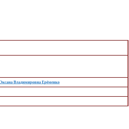
Оксана Владимировна Ерёменко