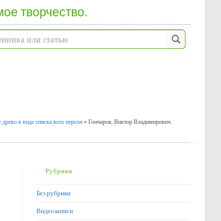
мое творчество.
 древо в виде списка всех персон
»
Гончаров, Виктор Владимирович
Рубрики
Без рубрики
Видеозаписи