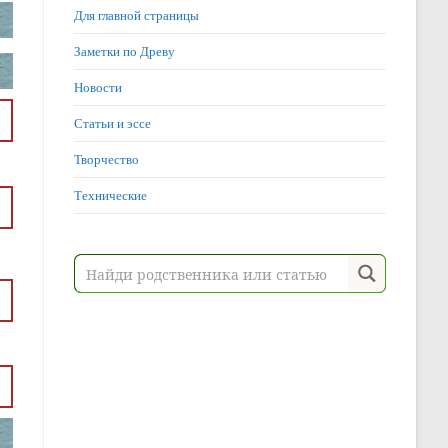
Для главной страницы
Заметки по Древу
Новости
Статьи и эссе
Творчество
Технические