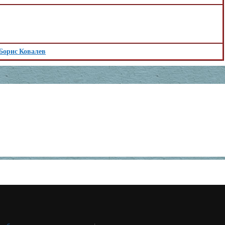
Борис Ковалев