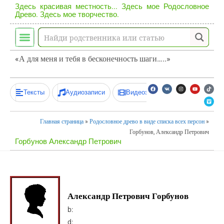
Здесь красивая местность... Здесь мое Родословное
Древо. Здесь мое творчество.
«А для меня и тебя в бесконечность шаги…..»
Тексты
Аудиозаписи
Видеозаписи
Главная страница
»
Родословное древо в виде списка всех персон
»
Горбунов, Александр Петрович
Горбунов Александр Петрович
Александр Петрович Горбунов
b:
d: