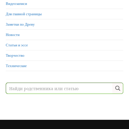
Видеозаписи
Для главной страницы
Заметки по Древу
Новости
Статьи и эссе
Творчество
Технические