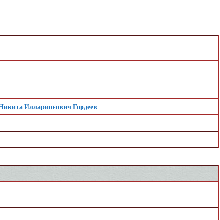
Никита Илларионович Гордеев