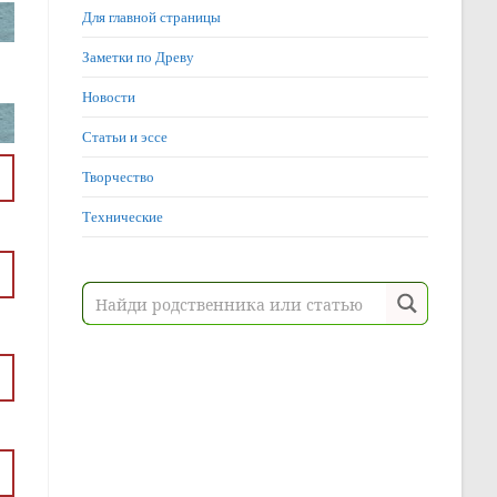
Для главной страницы
Заметки по Древу
Новости
Статьи и эссе
Творчество
Технические