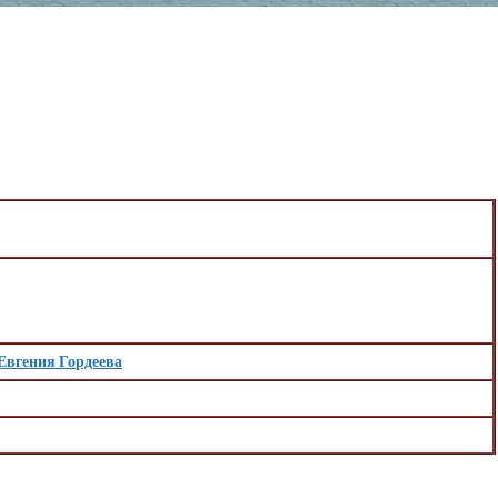
Евгения Гордеева