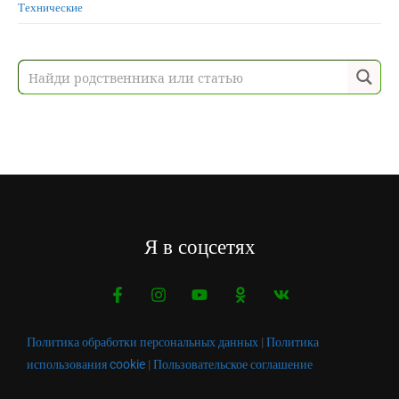
Технические
Я в соцсетях
Политика обработки персональных данных
|
Политика
использования cookie
|
Пользовательское соглашение