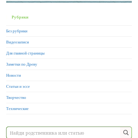
Рубрики
Без рубрики
Видеозаписи
Для главной страницы
Заметки по Древу
Новости
Статьи и эссе
Творчество
Технические