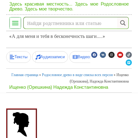
Здесь красивая местность... Здесь мое Родословное
Древо. Здесь мое творчество.
«А для меня и тебя в бесконечность шаги…..»
Тексты
Аудиозаписи
Видеозаписи
Главная страница
»
Родословное древо в виде списка всех персон
»
Ищенко
(Орешкина), Надежда Константиновна
Ищенко (Орешкина) Надежда Константиновна