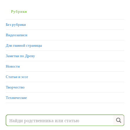
Рубрики
Без рубрики
Видеозаписи
Для главной страницы
Заметки по Древу
Новости
Статьи и эссе
Творчество
Технические