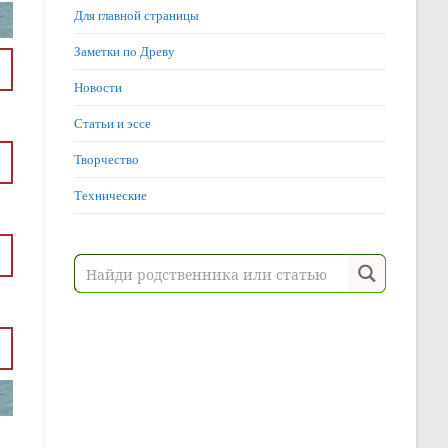
Для главной страницы
Заметки по Древу
Новости
Статьи и эссе
Творчество
Технические