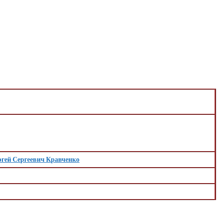
ргей Сергеевич Кравченко