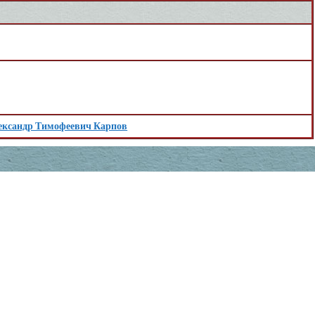
ександр Тимофеевич Карпов