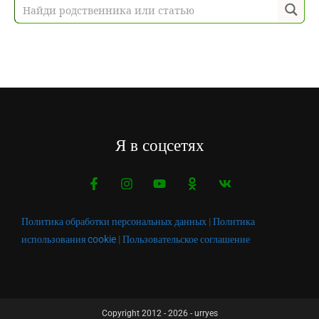
Я в соцсетях
Политика обработки персональных данных
|
Политика
использования cookie
|
Пользовательское соглашение
Copyright 2012 - 2026 - urryes