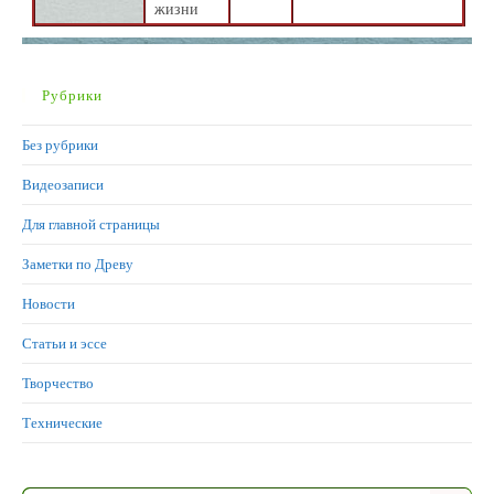
жизни
Рубрики
Без рубрики
Видеозаписи
Для главной страницы
Заметки по Древу
Новости
Статьи и эссе
Творчество
Технические