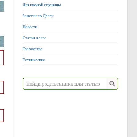
Для главной страницы
Заметки по Древу
Новости
Статьи и эссе
Творчество
Технические