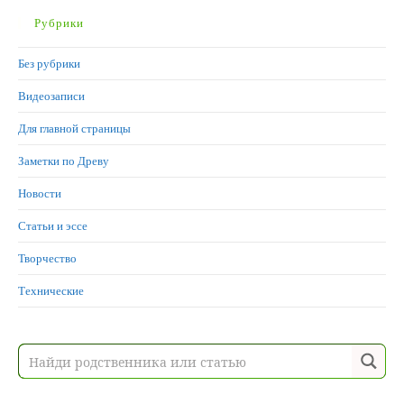
Рубрики
Без рубрики
Видеозаписи
Для главной страницы
Заметки по Древу
Новости
Статьи и эссе
Творчество
Технические