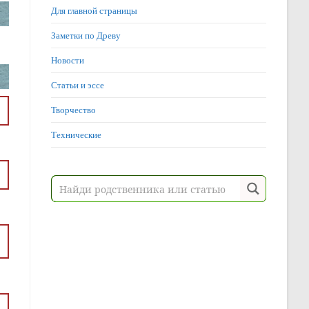
Для главной страницы
Заметки по Древу
Новости
Статьи и эссе
Творчество
Технические