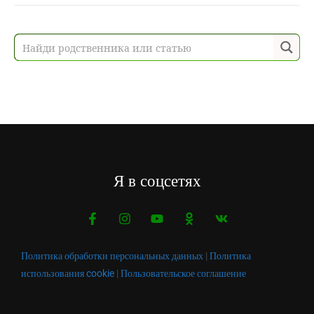
Я в соцсетях
Политика обработки персональных данных
|
Политика
использования cookie
|
Пользовательское соглашение