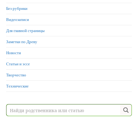
Без рубрики
Видеозаписи
Для главной страницы
Заметки по Древу
Новости
Статьи и эссе
Творчество
Технические