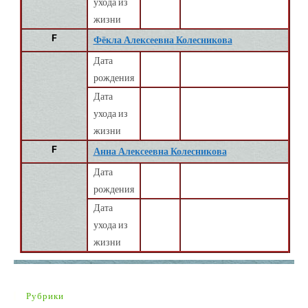
ухода из
жизни
F
Фёкла Алексеевна Колесникова
Дата
рождения
Дата
ухода из
жизни
F
Анна Алексеевна Колесникова
Дата
рождения
Дата
ухода из
жизни
Рубрики