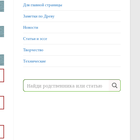
Для главной страницы
Заметки по Древу
Новости
Статьи и эссе
Творчество
Технические