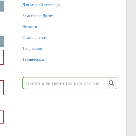
Для главной страницы
Заметки по Древу
Новости
Статьи и эссе
Творчество
Технические