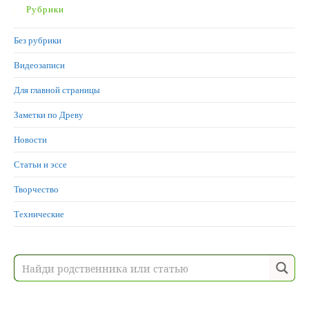
Рубрики
Без рубрики
Видеозаписи
Для главной страницы
Заметки по Древу
Новости
Статьи и эссе
Творчество
Технические