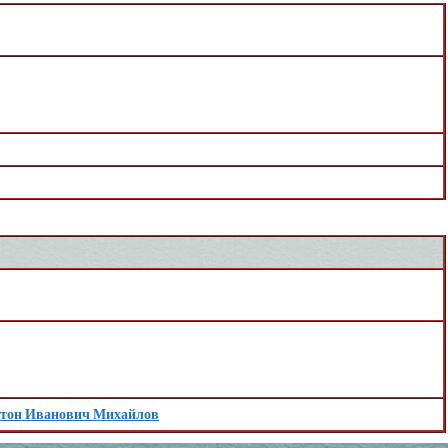
тон Иванович Михайлов