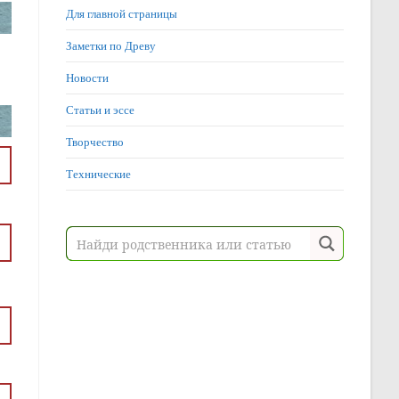
Для главной страницы
Заметки по Древу
Новости
Статьи и эссе
Творчество
Технические