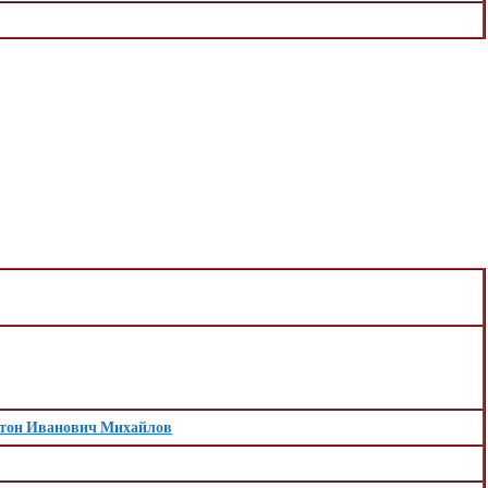
тон Иванович Михайлов