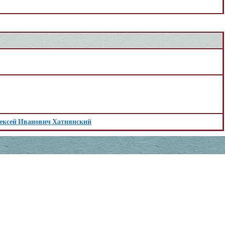
ексей Иванович Хатнянский