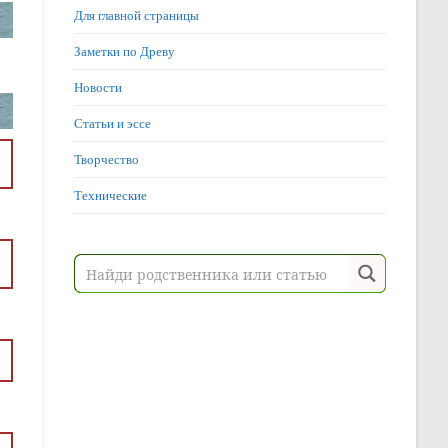
Для главной страницы
Заметки по Древу
Новости
Статьи и эссе
Творчество
Технические