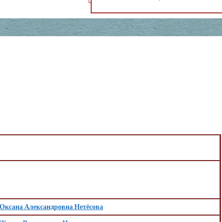
Оксана Александровна Нетёсова