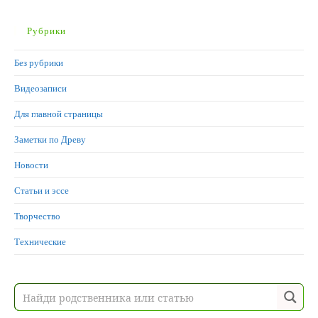
Рубрики
Без рубрики
Видеозаписи
Для главной страницы
Заметки по Древу
Новости
Статьи и эссе
Творчество
Технические