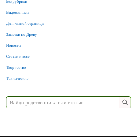
Без рубрики
Видеозаписи
Для главной страницы
Заметки по Древу
Новости
Статьи и эссе
Творчество
Технические