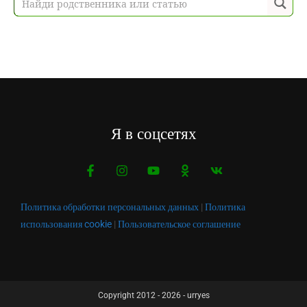
Я в соцсетях
Политика обработки персональных данных
|
Политика
использования cookie
|
Пользовательское соглашение
Copyright 2012 - 2026 - urryes