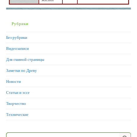
Рубрики
Без рубрики
Видеозаписи
Для главной страницы
Заметки по Древу
Новости
Статьи и эссе
Творчество
Технические