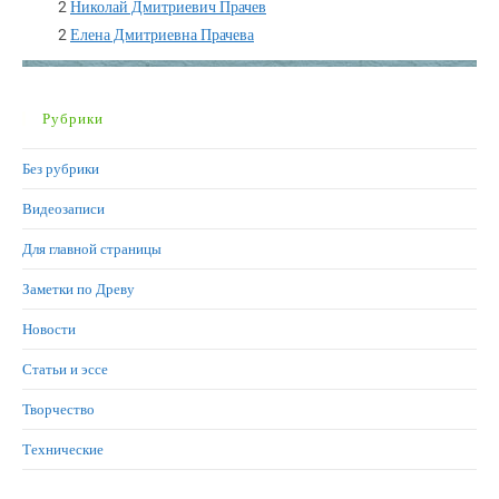
2
Николай Дмитриевич Прачев
2
Елена Дмитриевна Прачева
Рубрики
Без рубрики
Видеозаписи
Для главной страницы
Заметки по Древу
Новости
Статьи и эссе
Творчество
Технические