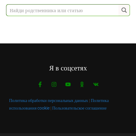
Я в соцсетях
Политика обработки персональных данных
|
Политика
использования cookie
|
Пользовательское соглашение