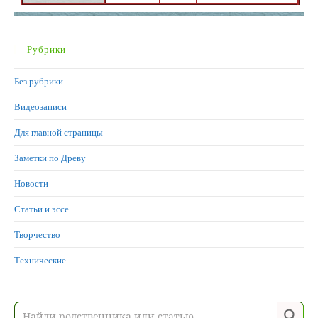
Рубрики
Без рубрики
Видеозаписи
Для главной страницы
Заметки по Древу
Новости
Статьи и эссе
Творчество
Технические