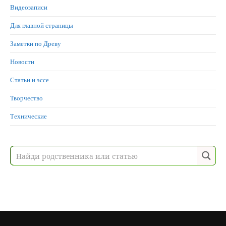
Видеозаписи
Для главной страницы
Заметки по Древу
Новости
Статьи и эссе
Творчество
Технические