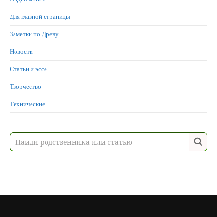
Для главной страницы
Заметки по Древу
Новости
Статьи и эссе
Творчество
Технические