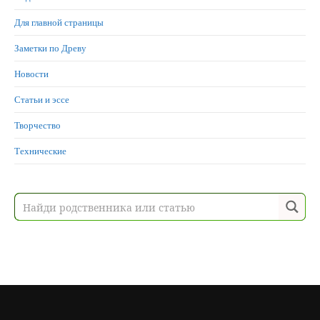
Для главной страницы
Заметки по Древу
Новости
Статьи и эссе
Творчество
Технические