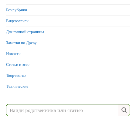
Без рубрики
Видеозаписи
Для главной страницы
Заметки по Древу
Новости
Статьи и эссе
Творчество
Технические