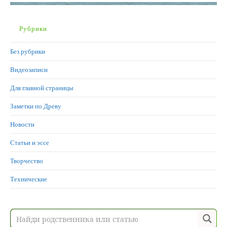
Рубрики
Без рубрики
Видеозаписи
Для главной страницы
Заметки по Древу
Новости
Статьи и эссе
Творчество
Технические