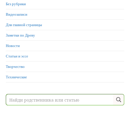
Без рубрики
Видеозаписи
Для главной страницы
Заметки по Древу
Новости
Статьи и эссе
Творчество
Технические