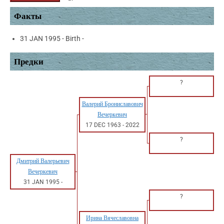
Факты
31 JAN 1995 - Birth -
Предки
?
Валерий Брониславович
Вечеркевич
17 DEC 1963
-
2022
?
Дмитрий Валерьевич
Вечеркевич
31 JAN 1995
-
?
Ирина Вячеславовна