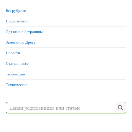
Без рубрики
Видеозаписи
Для главной страницы
Заметки по Древу
Новости
Статьи и эссе
Творчество
Технические