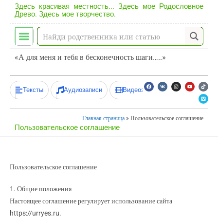
Здесь красивая местность... Здесь мое Родословное
Древо. Здесь мое творчество.
«А для меня и тебя в бесконечность шаги…..»
Тексты
Аудиозаписи
Видеозаписи
Главная страница
»
Пользовательское соглашение
Пользовательское соглашение
Пользовательское соглашение
1. Общие положения
Настоящее соглашение регулирует использование сайта
https://urryes.ru.