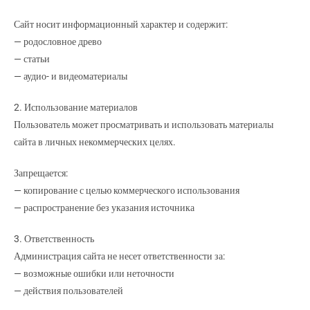
Сайт носит информационный характер и содержит:
— родословное древо
— статьи
— аудио- и видеоматериалы
2. Использование материалов
Пользователь может просматривать и использовать материалы
сайта в личных некоммерческих целях.
Запрещается:
— копирование с целью коммерческого использования
— распространение без указания источника
3. Ответственность
Администрация сайта не несет ответственности за:
— возможные ошибки или неточности
— действия пользователей