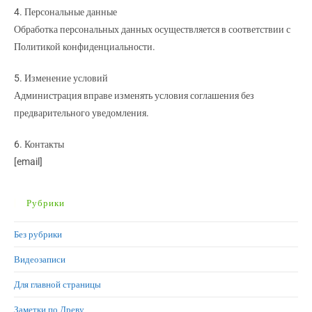
4. Персональные данные
Обработка персональных данных осуществляется в соответствии с
Политикой конфиденциальности.
5. Изменение условий
Администрация вправе изменять условия соглашения без
предварительного уведомления.
6. Контакты
[email]
Рубрики
Без рубрики
Видеозаписи
Для главной страницы
Заметки по Древу