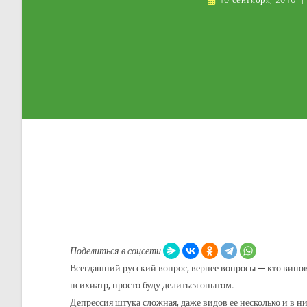
Поделиться в соцсети
Всегдашний русский вопрос, вернее вопросы — кто виноват
психиатр, просто буду делиться опытом.
Депрессия штука сложная, даже видов ее несколько и в н