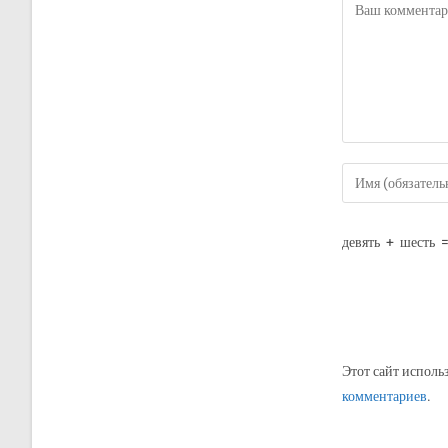
девять
+
шесть
Этот сайт исполь
комментариев
.