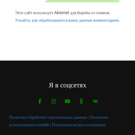
Этот сайт использует Akismet для борьбы со спамом.
Узнайте, как обрабатываются ваши данные комментариев
.
Я в соцсетях
Политика обработки персональных данных
|
Политика
использования cookie
|
Пользовательское соглашение