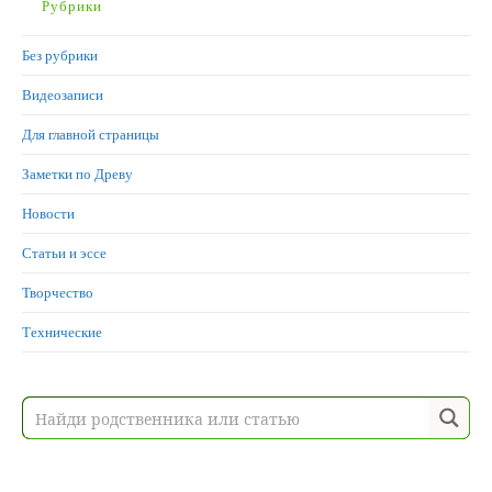
Рубрики
Без рубрики
Видеозаписи
Для главной страницы
Заметки по Древу
Новости
Статьи и эссе
Творчество
Технические