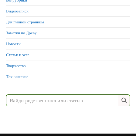
Без рубрики
Видеозаписи
Для главной страницы
Заметки по Древу
Новости
Статьи и эссе
Творчество
Технические