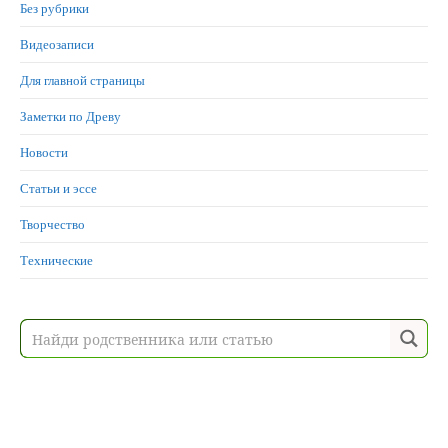
Без рубрики
Видеозаписи
Для главной страницы
Заметки по Древу
Новости
Статьи и эссе
Творчество
Технические