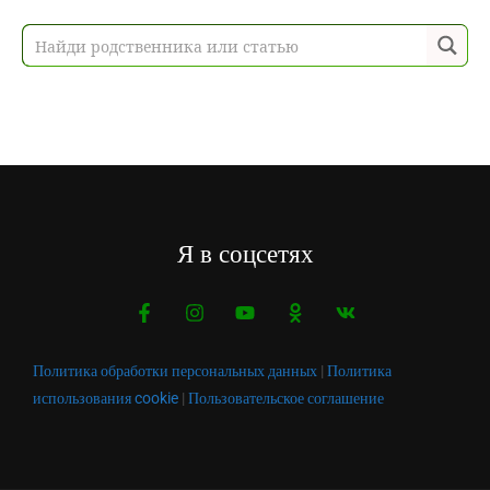
Я в соцсетях
Политика обработки персональных данных
|
Политика
использования cookie
|
Пользовательское соглашение