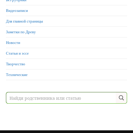
Видеозаписи
Для главной страницы
Заметки по Древу
Новости
Статьи и эссе
Творчество
Технические