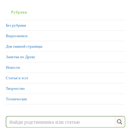
Рубрики
Без рубрики
Видеозаписи
Для главной страницы
Заметки по Древу
Новости
Статьи и эссе
Творчество
Технические