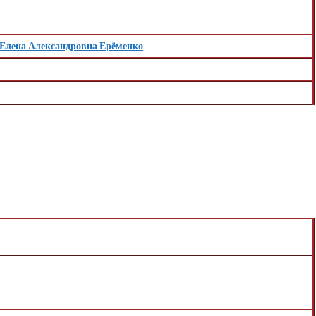
Елена Александровна Ерёменко