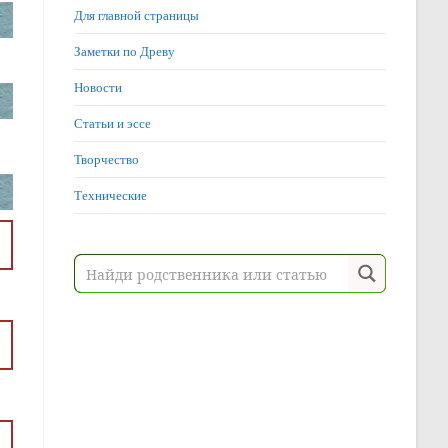
Для главной страницы
Заметки по Древу
Новости
Статьи и эссе
Творчество
Технические