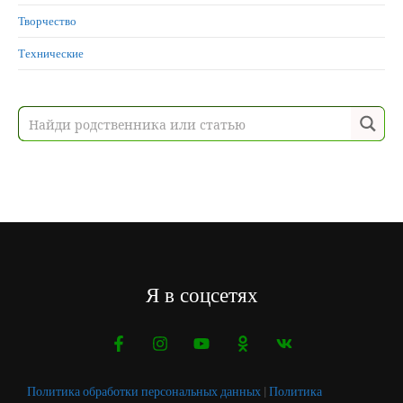
Творчество
Технические
Я в соцсетях
Политика обработки персональных данных
|
Политика